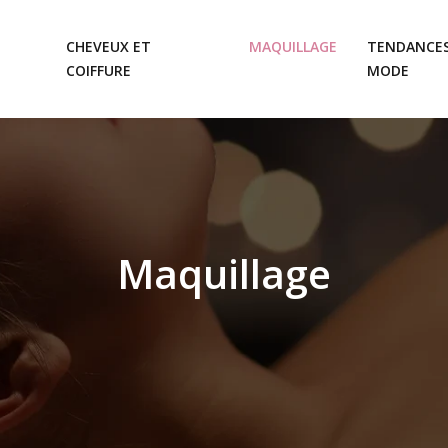
CHEVEUX ET
MAQUILLAGE
TENDANCES
COIFFURE
MODE
Maquillage