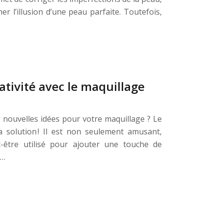
er l’illusion d’une peau parfaite. Toutefois,
ativité avec le maquillage
 nouvelles idées pour votre maquillage ? Le
la solution ! Il est non seulement amusant,
t-être utilisé pour ajouter une touche de
s…