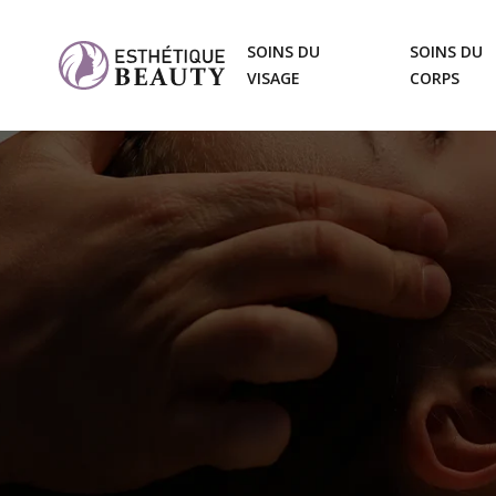
SOINS DU
SOINS DU
VISAGE
CORPS