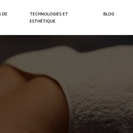
 DE
TECHNOLOGIES ET
BLOG
ESTHÉTIQUE