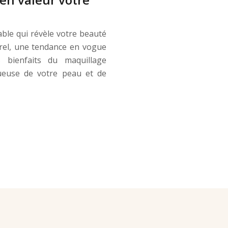
ble qui révèle votre beauté
rel, une tendance en vogue
 bienfaits du maquillage
ueuse de votre peau et de