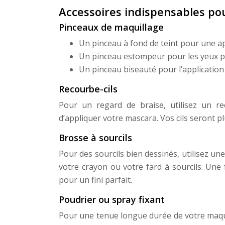
Accessoires indispensables pou
Pinceaux de maquillage
Un pinceau à fond de teint pour une ap
Un pinceau estompeur pour les yeux po
Un pinceau biseauté pour l’application d
Recourbe-cils
Pour un regard de braise, utilisez un re
d’appliquer votre mascara. Vos cils seront p
Brosse à sourcils
Pour des sourcils bien dessinés, utilisez une
votre crayon ou votre fard à sourcils. Une
pour un fini parfait.
Poudrier ou spray fixant
Pour une tenue longue durée de votre maquil