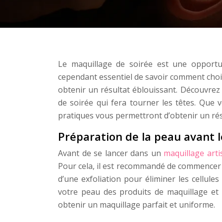
Le maquillage de soirée est une opportun
cependant essentiel de savoir comment choi
obtenir un résultat éblouissant. Découvrez 
de soirée qui fera tourner les têtes. Que 
pratiques vous permettront d’obtenir un résu
Préparation de la peau avant 
Avant de se lancer dans un
maquillage arti
Pour cela, il est recommandé de commencer 
d’une exfoliation pour éliminer les cellul
votre peau des produits de maquillage et 
obtenir un maquillage parfait et uniforme.