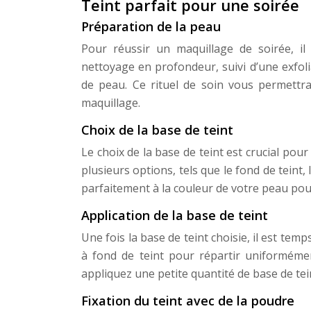
Teint parfait pour une soirée
Préparation de la peau
Pour réussir un maquillage de soirée, 
nettoyage en profondeur, suivi d’une exfol
de peau. Ce rituel de soin vous permettra
maquillage.
Choix de la base de teint
Le choix de la base de teint est crucial pou
plusieurs options, tels que le fond de teint
parfaitement à la couleur de votre peau pour
Application de la base de teint
Une fois la base de teint choisie, il est te
à fond de teint pour répartir uniformémen
appliquez une petite quantité de base de tein
Fixation du teint avec de la poudre