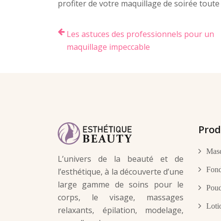
profiter de votre maquillage de soirée toute
Les astuces des professionnels pour un
maquillage impeccable
Prod
Masq
L’univers de la beauté et de
Fond
l’esthétique, à la découverte d’une
large gamme de soins pour le
Poud
corps, le visage, massages
Loti
relaxants, épilation, modelage,