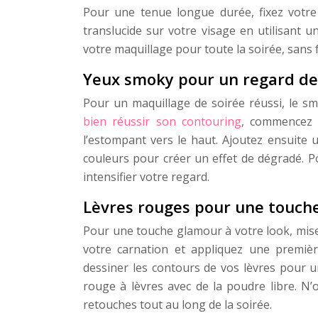
Pour une tenue longue durée, fixez votre
translucide sur votre visage en utilisant 
votre maquillage pour toute la soirée, sans f
Yeux smoky pour un regard de
Pour un maquillage de soirée réussi, le sm
bien réussir son contouring
, commencez 
l’estompant vers le haut. Ajoutez ensuite 
couleurs pour créer un effet de dégradé. Po
intensifier votre regard.
Lèvres rouges pour une touch
Pour une touche glamour à votre look, mise
votre carnation et appliquez une premièr
dessiner les contours de vos lèvres pour u
rouge à lèvres avec de la poudre libre. N
retouches tout au long de la soirée.