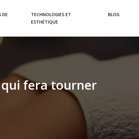
 DE
TECHNOLOGIES ET
BLOG
ESTHÉTIQUE
 qui fera tourner